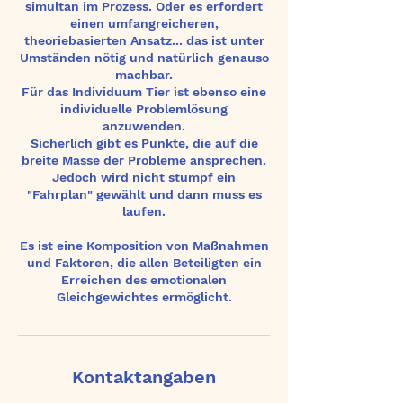
simultan im Prozess. Oder es erfordert
einen umfangreicheren,
theoriebasierten Ansatz... das ist unter
Umständen nötig und natürlich genauso
machbar.
Für das Individuum Tier ist ebenso eine
individuelle Problemlösung
anzuwenden.
Sicherlich gibt es Punkte, die auf die
breite Masse der Probleme ansprechen.
Jedoch wird nicht stumpf ein
"Fahrplan" gewählt und dann muss es
laufen.
Es ist eine Komposition von Maßnahmen
und Faktoren, die allen Beteiligten ein
Erreichen des emotionalen
Gleichgewichtes ermöglicht.
Kontaktangaben