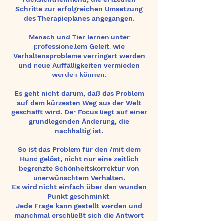
Schritte zur erfolgreichen Umsetzung
des Therapieplanes angegangen.
Mensch und Tier lernen unter
professionellem Geleit, wie
Verhaltensprobleme verringert werden
und neue Auffälligkeiten vermieden
werden können.
Es geht nicht darum, daß das Problem
auf dem kürzesten Weg aus der Welt
geschafft wird. Der Focus liegt auf einer
grundlegenden Änderung, die
nachhaltig ist.
So ist das Problem für den /mit dem
Hund gelöst, nicht nur eine zeitlich
begrenzte Schönheitskorrektur von
unerwünschtem Verhalten.
Es wird nicht einfach über den wunden
Punkt geschminkt.
Jede Frage kann gestellt werden und
manchmal erschließt sich die Antwort